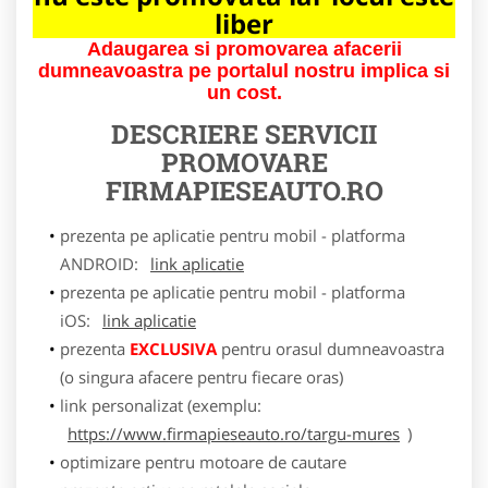
liber
Adaugarea si promovarea afacerii
dumneavoastra pe portalul nostru implica si
un cost.
DESCRIERE SERVICII
PROMOVARE
FIRMAPIESEAUTO.RO
prezenta pe aplicatie pentru mobil - platforma
ANDROID:
link aplicatie
prezenta pe aplicatie pentru mobil - platforma
iOS:
link aplicatie
prezenta
EXCLUSIVA
pentru orasul dumneavoastra
(o singura afacere pentru fiecare oras)
link personalizat (exemplu:
https://www.firmapieseauto.ro/targu-mures
)
optimizare pentru motoare de cautare