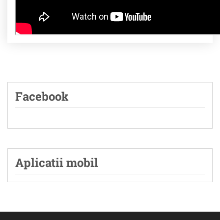
Facebook
Aplicatii mobil