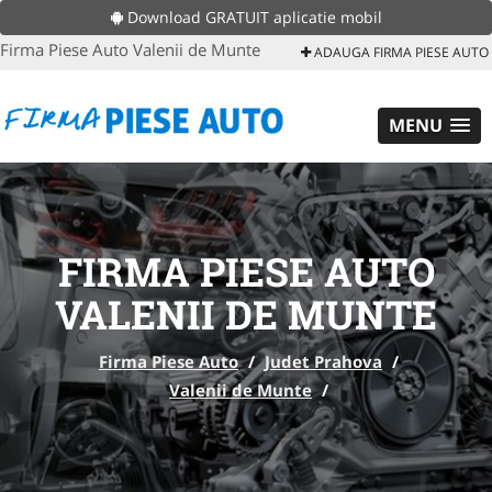
Download GRATUIT aplicatie mobil
Firma Piese Auto Valenii de Munte
ADAUGA FIRMA PIESE AUTO
MENU
FIRMA PIESE AUTO
VALENII DE MUNTE
Firma Piese Auto
/
Judet Prahova
/
Valenii de Munte
/