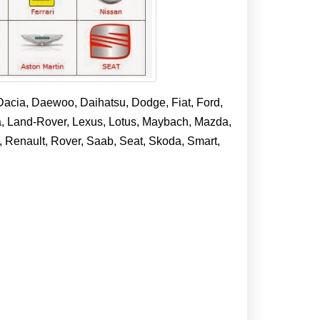
Dacia, Daewoo, Daihatsu, Dodge, Fiat, Ford,
ia, Land-Rover, Lexus, Lotus, Maybach, Mazda,
, Renault, Rover, Saab, Seat, Skoda, Smart,