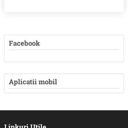
Facebook
Aplicatii mobil
Linkuri Utile