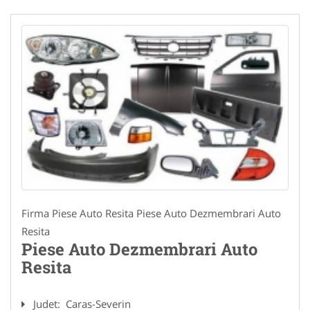
Firma Piese Auto Resita Piese Auto Dezmembrari Auto
Resita
Piese Auto Dezmembrari Auto
Resita
Judet:
Caras-Severin