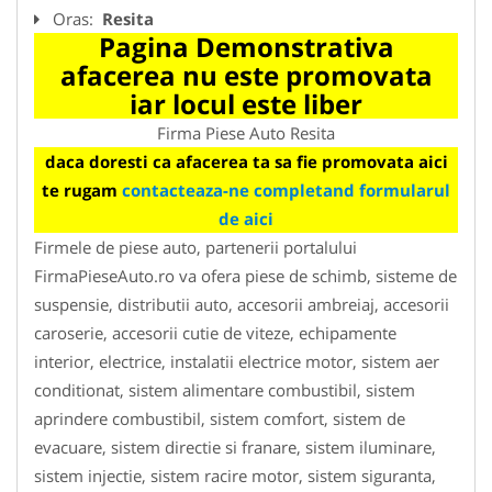
Oras:
Resita
Pagina Demonstrativa
afacerea nu este promovata
iar locul este liber
Firma Piese Auto Resita
daca doresti ca afacerea ta sa fie promovata aici
te rugam
contacteaza-ne completand formularul
de aici
Firmele de piese auto, partenerii portalului
FirmaPieseAuto.ro va ofera piese de schimb, sisteme de
suspensie, distributii auto, accesorii ambreiaj, accesorii
caroserie, accesorii cutie de viteze, echipamente
interior, electrice, instalatii electrice motor, sistem aer
conditionat, sistem alimentare combustibil, sistem
aprindere combustibil, sistem comfort, sistem de
evacuare, sistem directie si franare, sistem iluminare,
sistem injectie, sistem racire motor, sistem siguranta,