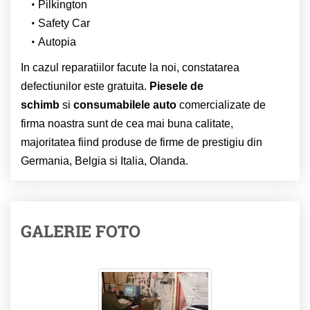
Pilkington
Safety Car
Autopia
In cazul reparatiilor facute la noi, constatarea
defectiunilor este gratuita.
Piesele de
schimb
si
consumabilele auto
comercializate de
firma noastra sunt de cea mai buna calitate,
majoritatea fiind produse de firme de prestigiu din
Germania, Belgia si Italia, Olanda.
GALERIE FOTO