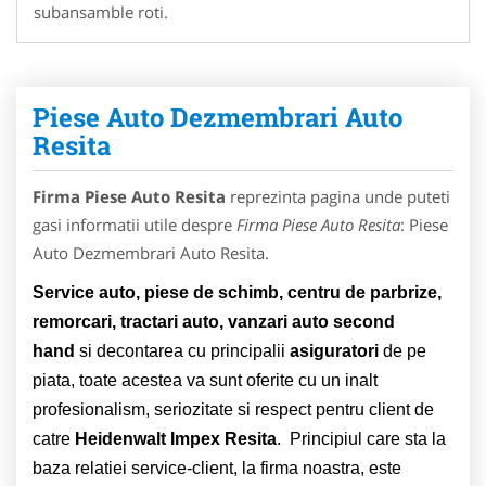
subansamble roti.
Piese Auto Dezmembrari Auto
Resita
Firma Piese Auto Resita
reprezinta pagina unde puteti
gasi informatii utile despre
Firma Piese Auto Resita
: Piese
Auto Dezmembrari Auto Resita.
Service auto, piese de schimb, centru de parbrize,
remorcari, tractari auto, vanzari auto second
hand
si decontarea cu principalii
asiguratori
de pe
piata, toate acestea va sunt oferite cu un inalt
profesionalism, seriozitate si respect pentru client de
catre
Heidenwalt Impex Resita
. Principiul care sta la
baza relatiei service-client, la firma noastra, este