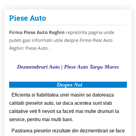
Piese Auto
Firma Piese Auto Reghin
reprezinta pagina unde
puteti gasi informatii utile despre
Firma Piese Auto
Reghin
: Piese Auto .
Dezmembrari Auto | Piese Auto Targu Mures
Despre Noi
Eficienta si fiabilitatea unei masini se datoreaza
calitatii pieselor auto, iar daca acestea sunt slab
calitative veti fi nevoit sa faceti mai multe drumuri la
service, pentru mai multi bani.
Pastrarea pieselor rezultate din dezmembrari se face