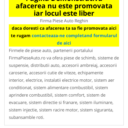
afacerea nu este promovata
iar locul este liber
Firma Piese Auto Reghin
daca doresti ca afacerea ta sa fie promovata aici
te rugam
contacteaza-ne completand formularul
de aici
Firmele de piese auto, partenerii portalului
FirmaPieseAuto.ro va ofera piese de schimb, sisteme de
suspensie, distributii auto, accesorii ambreiaj, accesorii
caroserie, accesorii cutie de viteze, echipamente
interior, electrice, instalatii electrice motor, sistem aer
conditionat, sistem alimentare combustibil, sistem
aprindere combustibil, sistem comfort, sistem de
evacuare, sistem directie si franare, sistem iluminare,
sistem injectie, sistem racire motor, sistem siguranta,
subansamble roti.