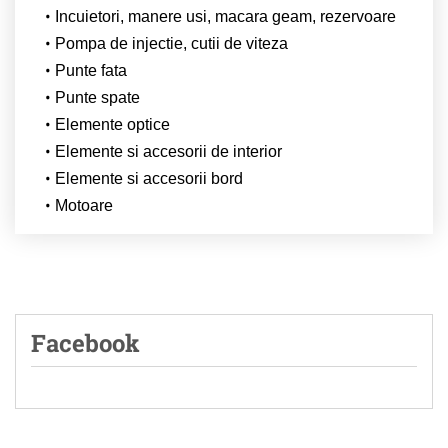
Incuietori, manere usi, macara geam, rezervoare
Pompa de injectie, cutii de viteza
Punte fata
Punte spate
Elemente optice
Elemente si accesorii de interior
Elemente si accesorii bord
Motoare
Facebook