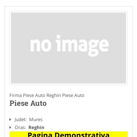
Firma Piese Auto Reghin Piese Auto
Piese Auto
Judet:
Mures
Oras:
Reghin
Pagina Demonstrativa