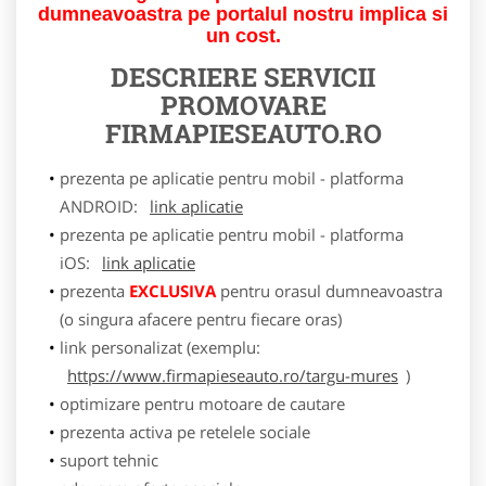
dumneavoastra pe portalul nostru implica si
un cost.
DESCRIERE SERVICII
PROMOVARE
FIRMAPIESEAUTO.RO
prezenta pe aplicatie pentru mobil - platforma
ANDROID:
link aplicatie
prezenta pe aplicatie pentru mobil - platforma
iOS:
link aplicatie
prezenta
EXCLUSIVA
pentru orasul dumneavoastra
(o singura afacere pentru fiecare oras)
link personalizat (exemplu:
https://www.firmapieseauto.ro/targu-mures
)
optimizare pentru motoare de cautare
prezenta activa pe retelele sociale
suport tehnic