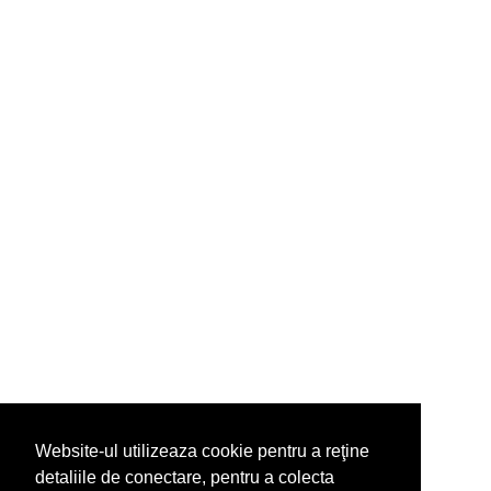
Website-ul utilizeaza cookie pentru a reţine
detaliile de conectare, pentru a colecta