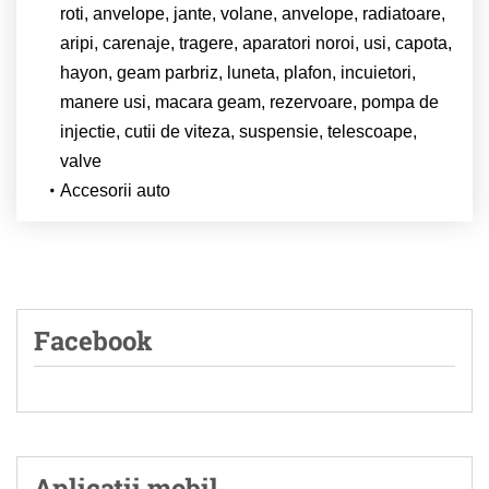
roti, anvelope, jante, volane, anvelope, radiatoare,
aripi, carenaje, tragere, aparatori noroi, usi, capota,
hayon, geam parbriz, luneta, plafon, incuietori,
manere usi, macara geam, rezervoare, pompa de
injectie, cutii de viteza, suspensie, telescoape,
valve
Accesorii auto
Facebook
Aplicatii mobil