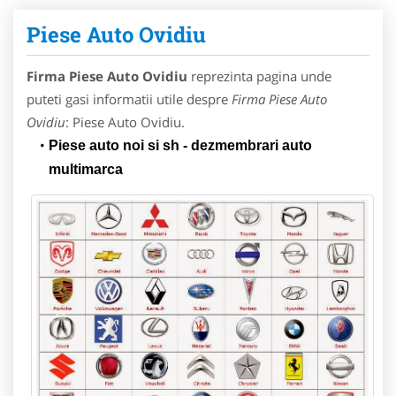
Piese Auto Ovidiu
Firma Piese Auto Ovidiu
reprezinta pagina unde
puteti gasi informatii utile despre
Firma Piese Auto
Ovidiu
: Piese Auto Ovidiu.
Piese auto noi si sh - dezmembrari auto
multimarca