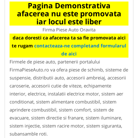
Pagina Demonstrativa
afacerea nu este promovata
iar locul este liber
Firma Piese Auto Oravita
daca doresti ca afacerea ta sa fie promovata aici
te rugam
contacteaza-ne completand formularul
de aici
Firmele de piese auto, partenerii portalului
FirmaPieseAuto.ro va ofera piese de schimb, sisteme de
suspensie, distributii auto, accesorii ambreiaj, accesorii
caroserie, accesorii cutie de viteze, echipamente
interior, electrice, instalatii electrice motor, sistem aer
conditionat, sistem alimentare combustibil, sistem
aprindere combustibil, sistem comfort, sistem de
evacuare, sistem directie si franare, sistem iluminare,
sistem injectie, sistem racire motor, sistem siguranta,
subansamble roti.