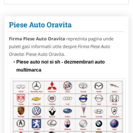
Piese Auto Oravita
Firma Piese Auto Oravita
reprezinta pagina unde
puteti gasi informatii utile despre
Firma Piese Auto
Oravita
: Piese Auto Oravita.
Piese auto noi si sh - dezmembrari auto
multimarca