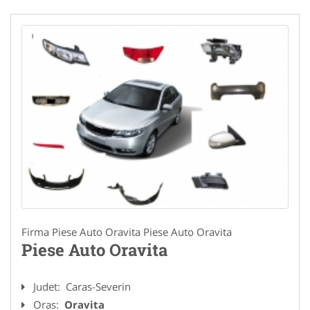
Firma Piese Auto Oravita Piese Auto Oravita
Piese Auto Oravita
Judet:
Caras-Severin
Oras:
Oravita