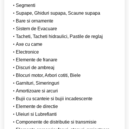
Segmenti
Supape, Ghiduri supapa, Scaune supapa
Bare si ornamente
Sistem de Evacuare
Tacheti, Tacheti hidraulici, Pastile de reglaj
Axe cu came
Electronice
Elemente de franare
Discuri de ambreaj
Blocuri motor, Arbori cotiti, Biele
Garnituri, Simeringuri
Amortizoare si arcuri
Bujii cu scanteie si bujii incadescente
Elemente de directie
Uleiuri si Lubrefianti
Componente de distributie si transmisie