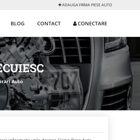
ADAUGA FIRMA PIESE AUTO
BLOG
CONTACT
CONECTARE
ECUIESC
rari Auto