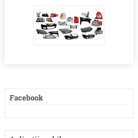
Facebook