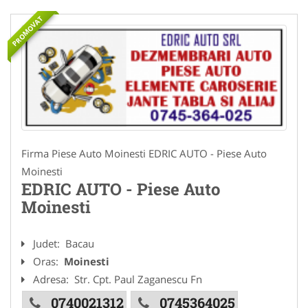
PROMOVAT
Firma Piese Auto Moinesti EDRIC AUTO - Piese Auto
Moinesti
EDRIC AUTO - Piese Auto
Moinesti
Judet:
Bacau
Oras:
Moinesti
Adresa:
Str. Cpt. Paul Zaganescu Fn
0740021312
0745364025