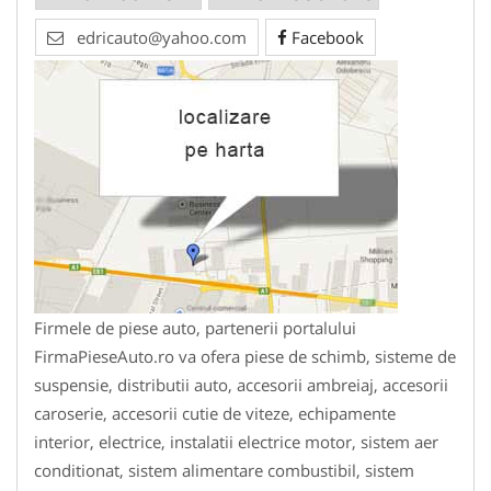
edricauto@yahoo.com
Facebook
Firmele de piese auto, partenerii portalului
FirmaPieseAuto.ro va ofera piese de schimb, sisteme de
suspensie, distributii auto, accesorii ambreiaj, accesorii
caroserie, accesorii cutie de viteze, echipamente
interior, electrice, instalatii electrice motor, sistem aer
conditionat, sistem alimentare combustibil, sistem