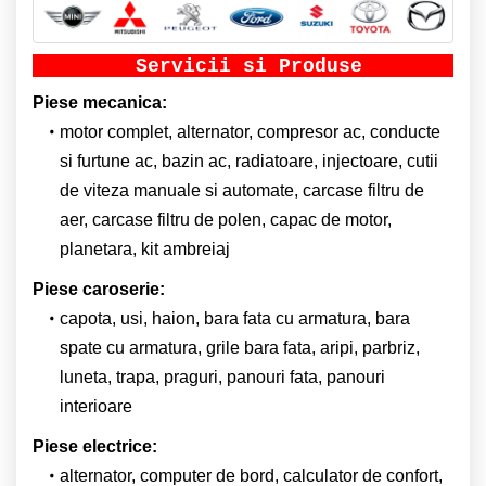
Servicii si Produse
Piese mecanica:
motor complet, alternator, compresor ac, conducte
si furtune ac, bazin ac, radiatoare, injectoare, cutii
de viteza manuale si automate, carcase filtru de
aer, carcase filtru de polen, capac de motor,
planetara, kit ambreiaj
Piese caroserie:
capota, usi, haion, bara fata cu armatura, bara
spate cu armatura, grile bara fata, aripi, parbriz,
luneta, trapa, praguri, panouri fata, panouri
interioare
Piese electrice:
alternator, computer de bord, calculator de confort,