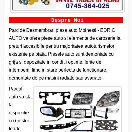
Despre Noi
Parc de Dezmembrari piese auto Moinesti - EDRIC
AUTO va ofera piese auto si elemente de caroserie la
preturi accesibile pentru majoritatea autoturismelor
existente pe piata.
Piesele auto sunt demontate cu
grija si depozitate in conditii optime, ferite de
intemperii, fiind in stare perfecta de functionare,
demontate de pe masini radiate sau avariate.
Parcul
auto va sta
la
dispozitie
cu un stoc
foarte