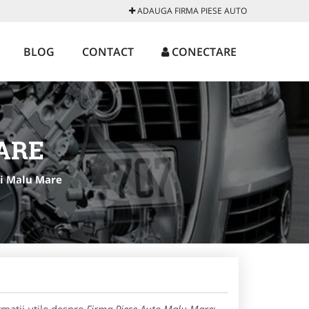
ADAUGA FIRMA PIESE AUTO
BLOG
CONTACT
CONECTARE
ARE
i Malu Mare