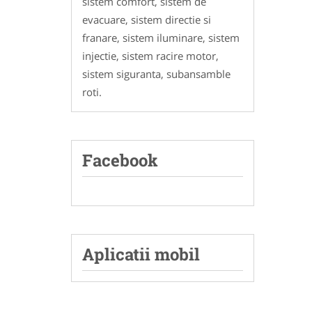
sistem comfort, sistem de
evacuare, sistem directie si
franare, sistem iluminare, sistem
injectie, sistem racire motor,
sistem siguranta, subansamble
roti.
Facebook
Aplicatii mobil