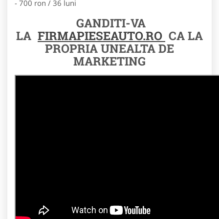
- 700 ron / 36 luni
GANDITI-VA
LA
FIRMAPIESEAUTO.RO
CA LA
PROPRIA UNEALTA DE
MARKETING