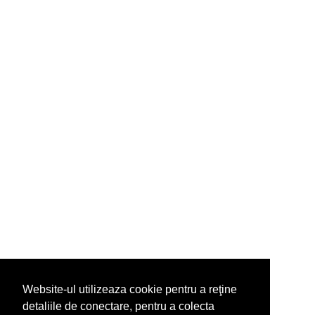
Website-ul utilizeaza cookie pentru a reţine
detaliile de conectare, pentru a colecta