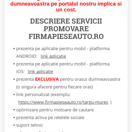
dumneavoastra pe portalul nostru implica si
un cost.
DESCRIERE SERVICII
PROMOVARE
FIRMAPIESEAUTO.RO
prezenta pe aplicatie pentru mobil - platforma
ANDROID:
link aplicatie
prezenta pe aplicatie pentru mobil - platforma
iOS:
link aplicatie
prezenta
EXCLUSIVA
pentru orasul dumneavoastra
(o singura afacere pentru fiecare oras)
link personalizat (exemplu:
https://www.firmapieseauto.ro/targu-mures
)
optimizare pentru motoare de cautare
prezenta activa pe retelele sociale
suport tehnic