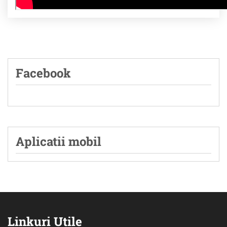
Facebook
Aplicatii mobil
Linkuri Utile