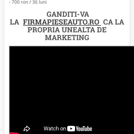
- 700 ron / 36 luni
GANDITI-VA
LA
FIRMAPIESEAUTO.RO
CA LA
PROPRIA UNEALTA DE
MARKETING