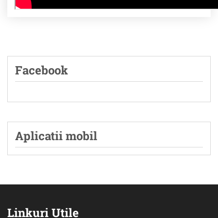
Facebook
Aplicatii mobil
Linkuri Utile