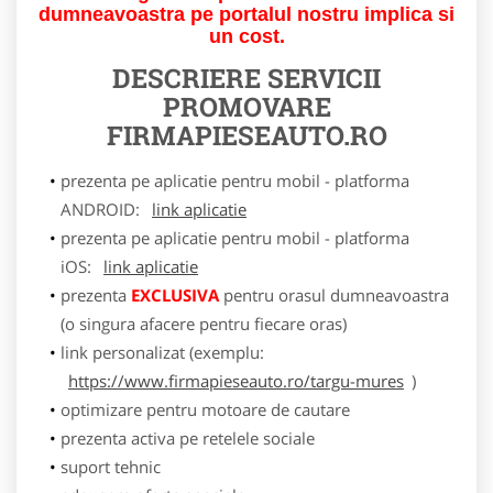
dumneavoastra pe portalul nostru implica si
un cost.
DESCRIERE SERVICII
PROMOVARE
FIRMAPIESEAUTO.RO
prezenta pe aplicatie pentru mobil - platforma
ANDROID:
link aplicatie
prezenta pe aplicatie pentru mobil - platforma
iOS:
link aplicatie
prezenta
EXCLUSIVA
pentru orasul dumneavoastra
(o singura afacere pentru fiecare oras)
link personalizat (exemplu:
https://www.firmapieseauto.ro/targu-mures
)
optimizare pentru motoare de cautare
prezenta activa pe retelele sociale
suport tehnic