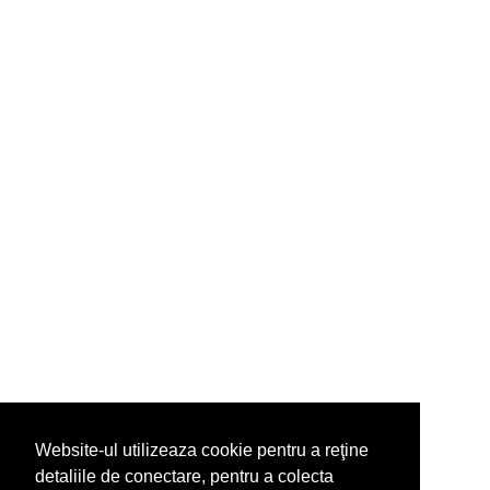
Website-ul utilizeaza cookie pentru a reţine
detaliile de conectare, pentru a colecta