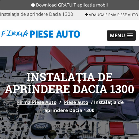
Download GRATUIT aplicatie mobil
Instalaţia de aprindere Dacia 1300
ADAUGA FIRMA PIESE AUTO
MENU
INSTALAŢIA DE
APRINDERE DACIA 1300
Firma Piese Auto
/
Piese auto
/
Instalaţia de
aprindere Dacia 1300