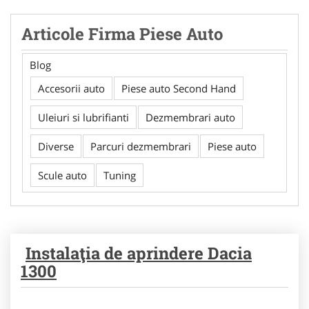
Articole Firma Piese Auto
Blog
Accesorii auto
Piese auto Second Hand
Uleiuri si lubrifianti
Dezmembrari auto
Diverse
Parcuri dezmembrari
Piese auto
Scule auto
Tuning
Instalaţia de aprindere Dacia
1300