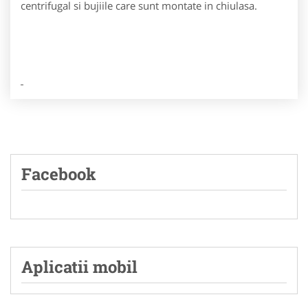
centrifugal si bujiile care sunt montate in chiulasa.
Facebook
Aplicatii mobil