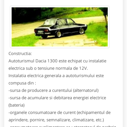
Constructia:
Autoturismul Dacia 1300 este echipat cu instalatie
electrica sub o tensiune normala de 12V.
Instalatia electrica generala a autoturismului este
compusa din :
-sursa de producere a curentului (alternatorul)
-sursa de acumulare si debitarea energiei electrice
(bateria)
-organele consumatoare de curent (echipamentul de
aprindere, pornire, semnalizare, climatizare, etc.)