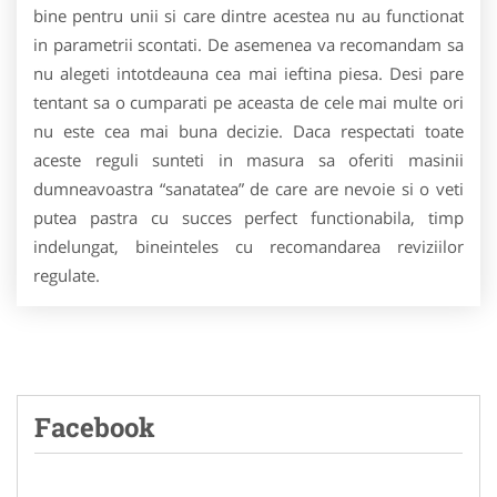
bine pentru unii si care dintre acestea nu au functionat
in parametrii scontati. De asemenea va recomandam sa
nu alegeti intotdeauna cea mai ieftina piesa. Desi pare
tentant sa o cumparati pe aceasta de cele mai multe ori
nu este cea mai buna decizie. Daca respectati toate
aceste reguli sunteti in masura sa oferiti masinii
dumneavoastra “sanatatea” de care are nevoie si o veti
putea pastra cu succes perfect functionabila, timp
indelungat, bineinteles cu recomandarea reviziilor
regulate.
Facebook