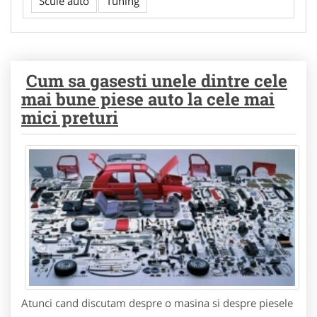
Scule auto
Tuning
Cum sa gasesti unele dintre cele
mai bune piese auto la cele mai
mici preturi
Atunci cand discutam despre o masina si despre piesele