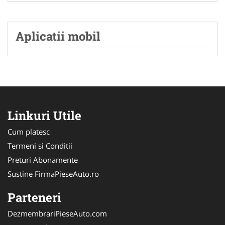
Aplicatii mobil
Linkuri Utile
Cum platesc
Termeni si Conditii
Preturi Abonamente
Sustine FirmaPieseAuto.ro
Parteneri
DezmembrariPieseAuto.com