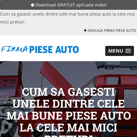
Download GRATUIT aplicatie mobil
Cum sa gasesti unele dintre cele mai bune piese auto la cele mai
mici preturi
ADAUGA FIRMA PIESE AUTO
MENU
CUM SA GASESTI
UNELE DINTRE CELE
MAI BUNE PIESE AUTO
LA CELE MAI MICI