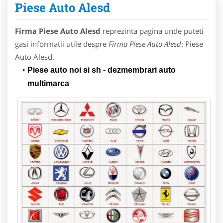
Piese Auto Alesd
Firma Piese Auto Alesd
reprezinta pagina unde puteti
gasi informatii utile despre
Firma Piese Auto Alesd
: Piese
Auto Alesd.
Piese auto noi si sh - dezmembrari auto
multimarca