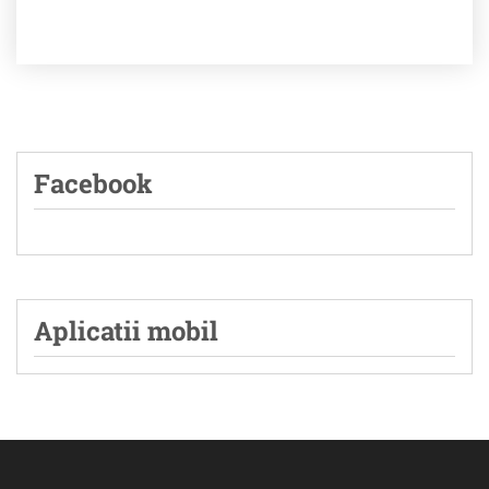
Facebook
Aplicatii mobil