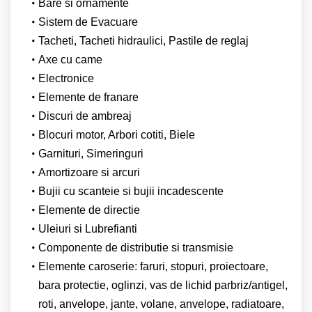
Bare si ornamente
Sistem de Evacuare
Tacheti, Tacheti hidraulici, Pastile de reglaj
Axe cu came
Electronice
Elemente de franare
Discuri de ambreaj
Blocuri motor, Arbori cotiti, Biele
Garnituri, Simeringuri
Amortizoare si arcuri
Bujii cu scanteie si bujii incadescente
Elemente de directie
Uleiuri si Lubrefianti
Componente de distributie si transmisie
Elemente caroserie: faruri, stopuri, proiectoare,
bara protectie, oglinzi, vas de lichid parbriz/antigel,
roti, anvelope, jante, volane, anvelope, radiatoare,