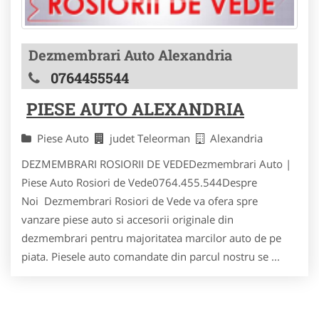
Dezmembrari Auto Alexandria
0764455544
PIESE AUTO ALEXANDRIA
Piese Auto
judet Teleorman
Alexandria
DEZMEMBRARI ROSIORII DE VEDEDezmembrari Auto |
Piese Auto Rosiori de Vede0764.455.544Despre
Noi Dezmembrari Rosiori de Vede va ofera spre
vanzare piese auto si accesorii originale din
dezmembrari pentru majoritatea marcilor auto de pe
piata. Piesele auto comandate din parcul nostru se ...