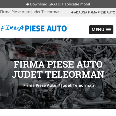
Download GRATUIT aplicatie mobil
Firma Piese Auto judet Teleorman
ADAUGA FIRMA PIESE AUTO
MENU
FIRMA PIESE AUTO
JUDET TELEORMAN
Firma Piese Auto
/
Judet Teleorman