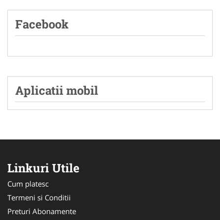
Facebook
Aplicatii mobil
Linkuri Utile
Cum platesc
Termeni si Conditii
Preturi Abonamente