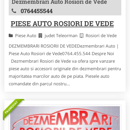
Dezmembrari Auto Rosiori de Vede
0764455544
PIESE AUTO ROSIORI DE VEDE
Piese Auto
judet Teleorman
Rosiori de Vede
DEZMEMBRARI ROSIORII DE VEDEDezmembrari Auto |
Piese Auto Rosiori de Vede0764.455.544 Despre Noi
Dezmembrari Rosiori de Vede va ofera spre vanzare
piese auto si accesorii originale din dezmembrari pentru
majoritatea marcilor auto de pe piata. Piesele auto
comandate din parcul nostru...
PROMOVAT