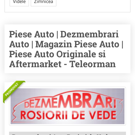
Videle
Zimnicea
Piese Auto | Dezmembrari
Auto | Magazin Piese Auto |
Piese Auto Originale si
Aftermarket - Teleorman
PROMOVAT