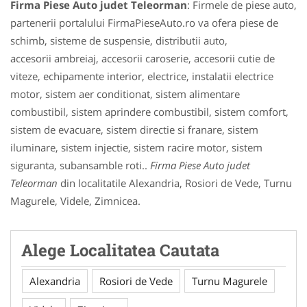
Firma Piese Auto judet Teleorman
: Firmele de piese auto,
partenerii portalului FirmaPieseAuto.ro va ofera piese de
schimb, sisteme de suspensie, distributii auto,
accesorii ambreiaj, accesorii caroserie, accesorii cutie de
viteze, echipamente interior, electrice, instalatii electrice
motor, sistem aer conditionat, sistem alimentare
combustibil, sistem aprindere combustibil, sistem comfort,
sistem de evacuare, sistem directie si franare, sistem
iluminare, sistem injectie, sistem racire motor, sistem
siguranta, subansamble roti..
Firma Piese Auto judet
Teleorman
din localitatile Alexandria, Rosiori de Vede, Turnu
Magurele, Videle, Zimnicea.
Alege Localitatea Cautata
Alexandria
Rosiori de Vede
Turnu Magurele